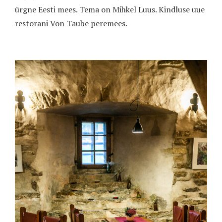
ürgne Eesti mees. Tema on Mihkel Luus. Kindluse uue
restorani Von Taube peremees.